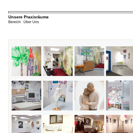
Unsere Praxisräume
Bereich : Über Uns