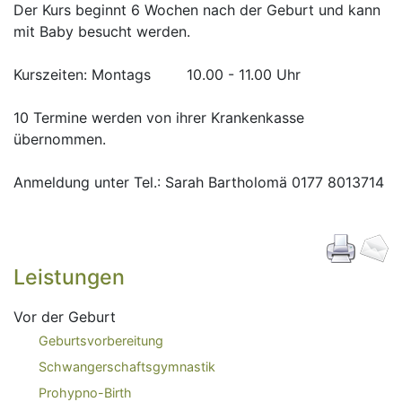
Der Kurs beginnt 6 Wochen nach der Geburt und kann
mit Baby besucht werden.
Kurszeiten: Montags 10.00 - 11.00 Uhr
10 Termine werden von ihrer Krankenkasse
übernommen.
Anmeldung unter Tel.: Sarah Bartholomä 0177 8013714
Leistungen
Vor der Geburt
Geburtsvorbereitung
Schwangerschaftsgymnastik
Prohypno-Birth