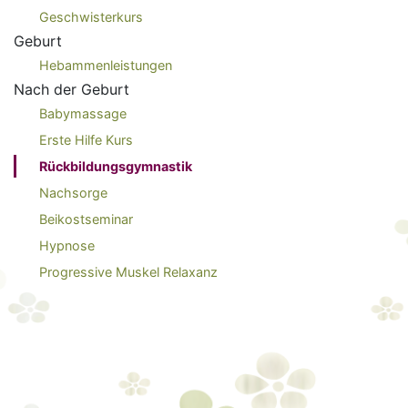
Geschwisterkurs
Geburt
Hebammenleistungen
Nach der Geburt
Babymassage
Erste Hilfe Kurs
Rückbildungsgymnastik
Nachsorge
Beikostseminar
Hypnose
Progressive Muskel Relaxanz