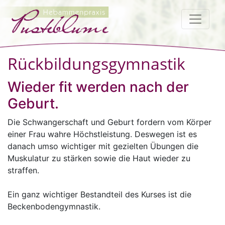
Rückbildungsgymnastik
Wieder fit werden nach der
Geburt.
Die Schwangerschaft und Geburt fordern vom Körper
einer Frau wahre Höchstleistung. Deswegen ist es
danach umso wichtiger mit gezielten Übungen die
Muskulatur zu stärken sowie die Haut wieder zu
straffen.
Ein ganz wichtiger Bestandteil des Kurses ist die
Beckenbodengymnastik.