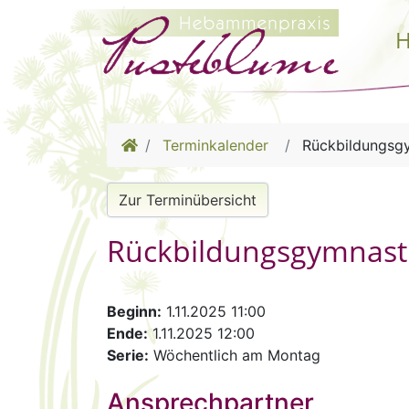
H
Terminkalender
Rückbildungsg
Zur Terminübersicht
Rückbildungsgymnast
Beginn:
1.11.2025 11:00
Ende:
1.11.2025 12:00
Serie:
Wöchentlich am Montag
Ansprechpartner