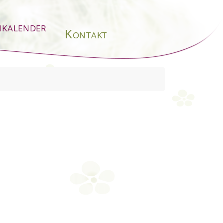
nkalender
Kontakt