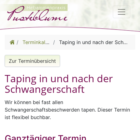
Terminkalender
Taping in und nach der Schwangerschaft
Zur Terminübersicht
Taping in und nach der
Schwangerschaft
Wir können bei fast allen
Schwangerschaftsbeschwerden tapen. Dieser Termin
ist flexibel buchbar.
Ganztägiger Termin