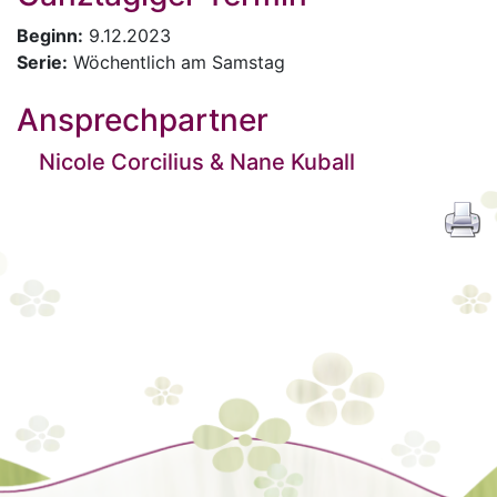
Beginn:
9.12.2023
Serie:
Wöchentlich am Samstag
Ansprechpartner
Nicole Corcilius & Nane Kuball